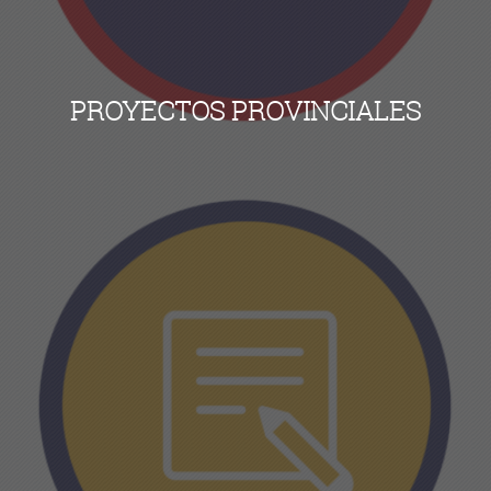
PROYECTOS PROVINCIALES