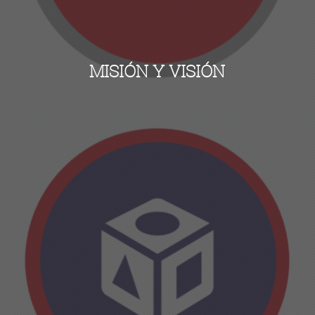
MISIÓN Y VISIÓN