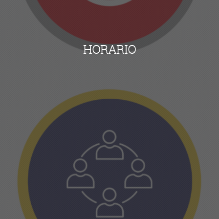
HORARIO