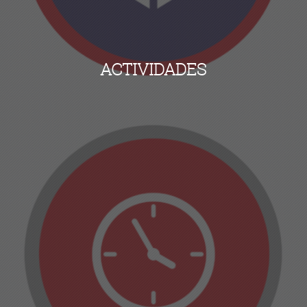
ACTIVIDADES