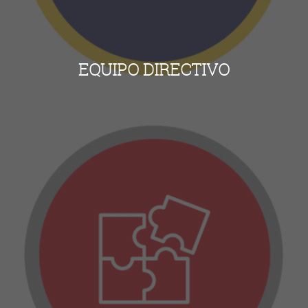
EQUIPO DIRECTIVO