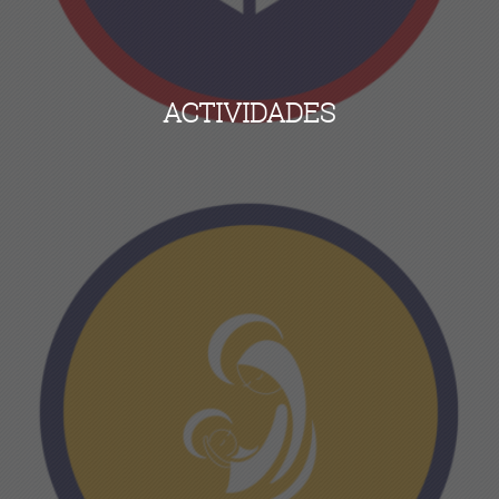
ACTIVIDADES