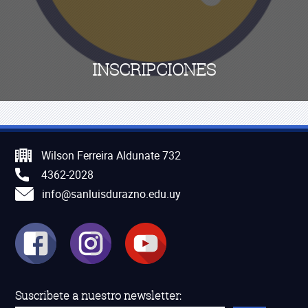
INSCRIPCIONES
Wilson Ferreira Aldunate 732
4362-2028
info@sanluisdurazno.edu.uy
Suscribete a nuestro newsletter: