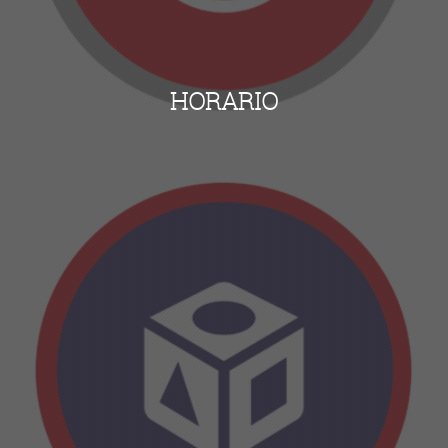
HORARIO