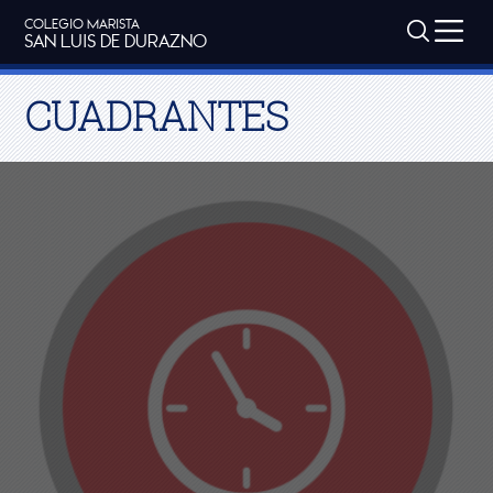
COLEGIO MARISTA
SAN LUIS DE DURAZNO
CUADRANTES