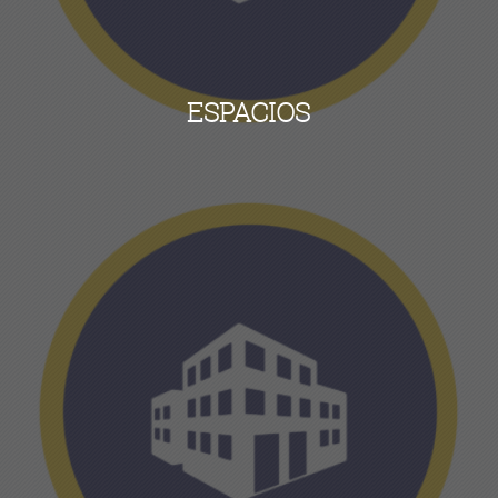
ESPACIOS