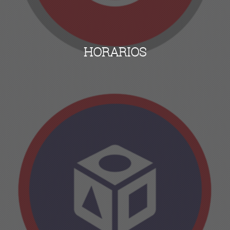
HORARIOS