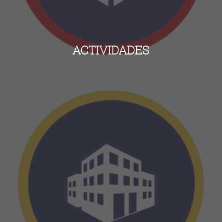
ACTIVIDADES