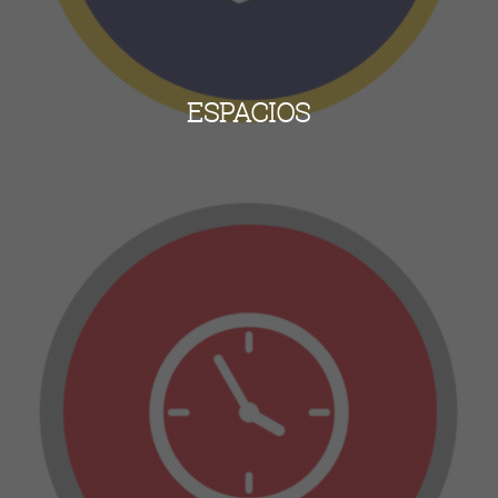
ESPACIOS