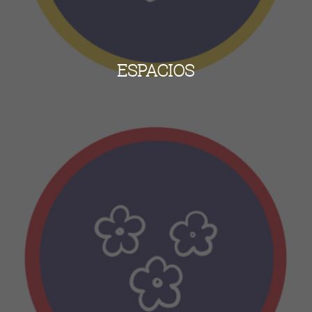
ESPACIOS