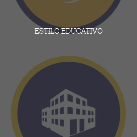
ESTILO EDUCATIVO